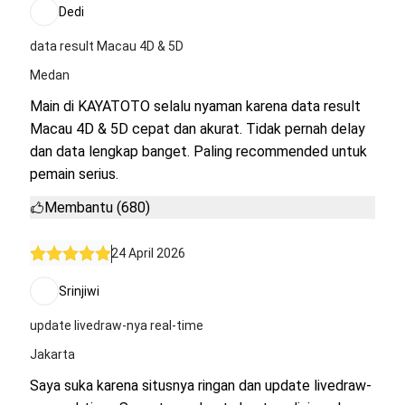
Dedi
data result Macau 4D & 5D
Medan
Main di KAYATOTO selalu nyaman karena data result
Macau 4D & 5D cepat dan akurat. Tidak pernah delay
dan data lengkap banget. Paling recommended untuk
pemain serius.
Membantu (680)
24 April 2026
Srinjiwi
update livedraw-nya real-time
Jakarta
Saya suka karena situsnya ringan dan update livedraw-