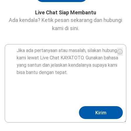
Live Chat Siap Membantu
Ada kendala? Ketik pesan sekarang dan hubungi
kami di sini.
Kirim