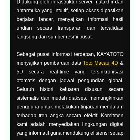
Didukung oleh infrastruktur server mutakhir dan
antarmuka yang intuitif, setiap akses dipastikan
berjalan lancar, menyajikan informasi hasil
undian secara transparan dan tervalidasi
langsung dari sumber resmi pusat.
Sebagai pusat informasi terdepan, KAYATOTO
menyajikan pembaruan data
Toto Macau 4D
&
5D secara real-time yang tersinkronisasi
otomatis dengan jadwal pengundian global.
Seluruh histori keluaran disusun secara
sistematis dan mudah diakses, memungkinkan
pengguna untuk melakukan tinjauan mendalam
terhadap tren angka secara efektif. Komitmen
kami adalah menyediakan lingkungan digital
yang informatif guna mendukung efisiensi setiap